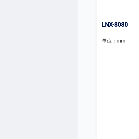
LNX-8080
单位：mm