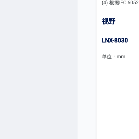
(4) 根据IEC
视野
LNX-8030
单位：mm