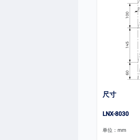
尺寸
LNX-8030
单位：mm