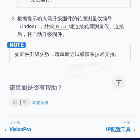
根据提示输入需升级固件的轮廓测量仪编号
（index），并按
键连接轮廓测量仪。连接
Enter
后，将自动升级固件。
如固件升级失败，请重新尝试或联系技术支持。

该页面是否有帮助？
我要反馈
VisionPro
IP配置工具