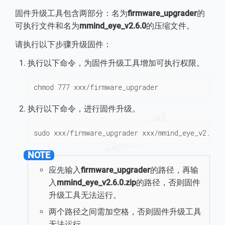
固件升级工具包含两部分：名为
firmware_upgrader
的
可执行文件和名为
mmind_eye_v2.6.0
的压缩文件。
请执行以下步骤升级固件：
执行以下命令，为固件升级工具增加可执行权限。
chmod 777 xxx/firmware_upgrader
执行以下命令，进行固件升级。
sudo xxx/firmware_upgrader xxx/mmind_eye_v2.6.0
应先输入
firmware_upgrader
的路径，再输
入
mmind_eye_v2.6.0.zip
的路径，否则固件
升级工具无法运行。
两个路径之间需加空格，否则固件升级工具
无法运行。