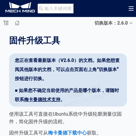

切换版本：2.6.0
固件升级工具
您正在查看最新版本（V2.6.0）的文档。如果您想查
阅其他版本的文档，可以点击页面右上角“切换版本”
按钮进行切换。
■ 如果您不确定当前使用的产品是哪个版本，请随时
联系
梅卡曼德技术支持
。
使用该工具可直接在Ubuntu系统中升级轮廓测量仪固
件，简化固件升级的流程。
固件升级工具可从
梅卡曼德下载中心
获取。