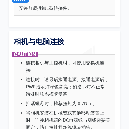
安装前请拆卸L型转接件。
相机与电脑连接
连接相机与工控机时，可使用交换机连
接。
连接时，请最后接通电源。接通电源后，
PWR指示灯绿色常亮；如指示灯不正常，
请及时联系梅卡曼德。
拧紧螺母时，推荐扭矩为 0.7N·m。
当相机安装在机械臂或其他移动装置上
时，连接相机端的DC电源线与网线需妥善
固定，防止拉扯损坏线缆或插头。