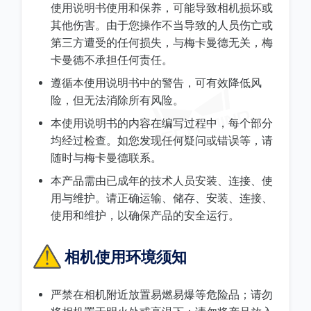
使用说明书使用和保养，可能导致相机损坏或
其他伤害。由于您操作不当导致的人员伤亡或
第三方遭受的任何损失，与梅卡曼德无关，梅
卡曼德不承担任何责任。
遵循本使用说明书中的警告，可有效降低风
险，但无法消除所有风险。
本使用说明书的内容在编写过程中，每个部分
均经过检查。如您发现任何疑问或错误等，请
随时与梅卡曼德联系。
本产品需由已成年的技术人员安装、连接、使
用与维护。请正确运输、储存、安装、连接、
使用和维护，以确保产品的安全运行。
相机使用环境须知
严禁在相机附近放置易燃易爆等危险品；请勿