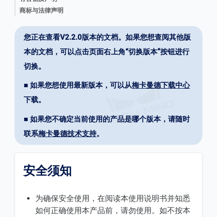
商标与法律声明
您正在查看V2.2.0版本的文档。如果您想查阅其他版
本的文档，可以点击页面右上角“切换版本”按钮进行
切换。
■ 如果您想使用最新版本，可以从
梅卡曼德下载中心
下载。
■ 如果您不确定当前使用的产品是哪个版本，请随时
联系
梅卡曼德技术支持
。
安全须知
为确保安全使用，在阅读本使用说明书并知悉
如何正确使用本产品前，请勿使用。如不按本