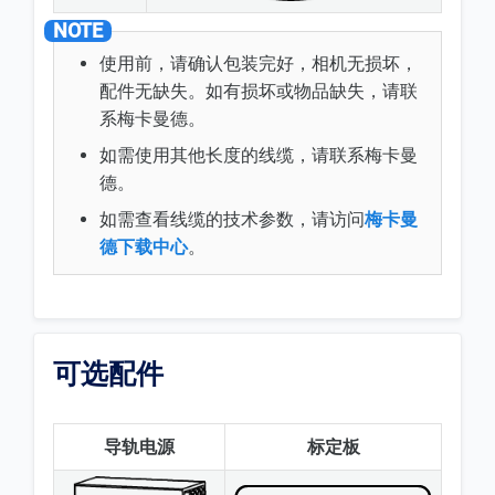
使用前，请确认包装完好，相机无损坏，
配件无缺失。如有损坏或物品缺失，请联
系梅卡曼德。
如需使用其他长度的线缆，请联系梅卡曼
德。
如需查看线缆的技术参数，请访问
梅卡曼
德下载中心
。
可选配件
导轨电源
标定板