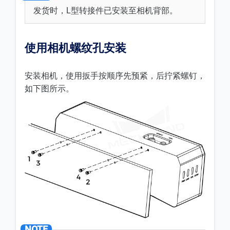
发货时，L型转接件已安装至相机背部。
使用相机螺纹孔安装
安装相机，使用扳手按顺序先预紧，后拧紧螺钉，
如下图所示。