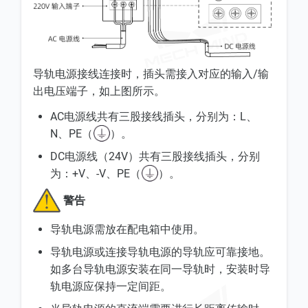
导轨电源接线连接时，插头需接入对应的输入/输
出电压端子，如上图所示。
AC电源线共有三股接线插头，分别为：L、
N、PE（
）。
DC电源线（24V）共有三股接线插头，分别
为：+V、-V、PE（
）。
警告
导轨电源需放在配电箱中使用。
导轨电源或连接导轨电源的导轨应可靠接地。
如多台导轨电源安装在同一导轨时，安装时导
轨电源应保持一定间距。