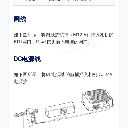
网线
如下图所示，将网线的航插（M12-A）插入相机的
ETH网口，RJ45接头插入电脑的网口。
DC电源线
如下图所示，将DC电源线的航插插入相机DC 24V
电源接口。