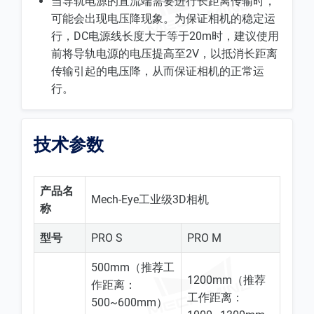
当导轨电源的直流端需要进行长距离传输时，
可能会出现电压降现象。为保证相机的稳定运
行，DC电源线长度大于等于20m时，建议使用
前将导轨电源的电压提高至2V，以抵消长距离
传输引起的电压降，从而保证相机的正常运
行。
技术参数
产品名
Mech-Eye工业级3D相机
称
型号
PRO S
PRO M
500mm（推荐工
1200mm（推荐
作距离：
工作距离：
500~600mm）