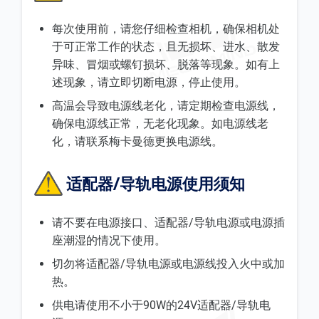
每次使用前，请您仔细检查相机，确保相机处
于可正常工作的状态，且无损坏、进水、散发
异味、冒烟或螺钉损坏、脱落等现象。如有上
述现象，请立即切断电源，停止使用。
高温会导致电源线老化，请定期检查电源线，
确保电源线正常，无老化现象。如电源线老
化，请联系梅卡曼德更换电源线。
适配器/导轨电源使用须知
请不要在电源接口、适配器/导轨电源或电源插
座潮湿的情况下使用。
切勿将适配器/导轨电源或电源线投入火中或加
热。
供电请使用不小于90W的24V适配器/导轨电