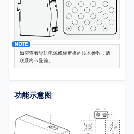
如需查看导轨电源或标定板的技术参数，请
联系梅卡曼德。
功能示意图