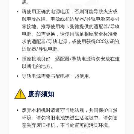
源。
请使用正确的电源电压，否则可能导致火灾或
触电等故障。电源线和适配器/导轨电源需要可
靠接地。推荐使用梅卡曼德提供的适配器/导轨
电源。如需更换，请使用满足相应安全标准要
求的适配器/导轨电源，或使用获得CCC认证的
适配器/导轨电源。
插座接地良好，适配器/导轨电源请勿安放在难
以断电的地方。
导轨电源需要与配电柜一起使用。
废弃须知
废弃本相机时请遵守当地法规，共同保护自然
环境。请勿将旧电池扔进生活垃圾中。请勿随
意丢弃废旧相机，不当处置可能污染环境。