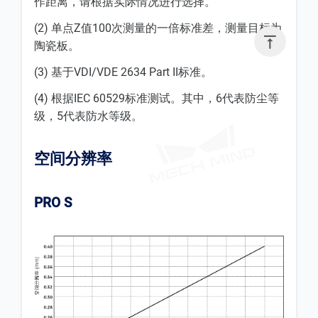
作距离，请根据实际情况进行选择。
(2) 单点Z值100次测量的一倍标准差，测量目标为

陶瓷板。
(3) 基于VDI/VDE 2634 Part II标准。
(4) 根据IEC 60529标准测试。其中，6代表防尘等
级，5代表防水等级。
空间分辨率
PRO S