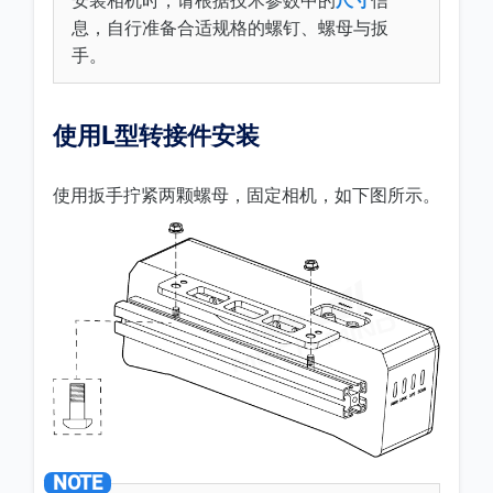
安装相机时，请根据技术参数中的
尺寸
信
息，自行准备合适规格的螺钉、螺母与扳
手。
使用L型转接件安装
使用扳手拧紧两颗螺母，固定相机，如下图所示。