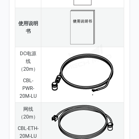
使用说明
书
DC电源
线
（20m）
CBL-
PWR-
20M-LU
网线
（20m）
CBL-ETH-
20M-LU