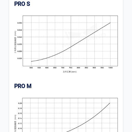
PRO S
PRO M