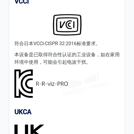
VCCI
符合日本VCCI-CISPR 32:2016标准要求。
本设备是已取得符合性认证的工业设备，如在家用
环境中使用，可能会引起电波干扰。
UKCA