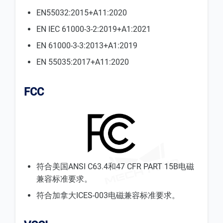
EN55032:2015+A11:2020
EN IEC 61000-3-2:2019+A1:2021
EN 61000-3-3:2013+A1:2019
EN 55035:2017+A11:2020
FCC
符合美国ANSI C63.4和47 CFR PART 15B电磁
兼容标准要求。
符合加拿大ICES-003电磁兼容标准要求。