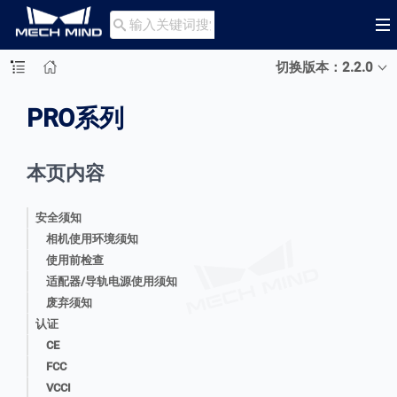

切换版本：2.2.0
PRO系列
本页内容
安全须知
相机使用环境须知
使用前检查
适配器/导轨电源使用须知
废弃须知
认证
CE
FCC
VCCI