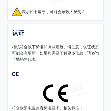
表示如不遵守，可能会导致人员伤亡。
认证
相机符合以下标准和测试规范。请注意，认证状态
可能会有更新。如果您需要了解更多信息，请咨询
当地销售代表。
CE
符合欧盟电磁兼容标准要求。相关标准：