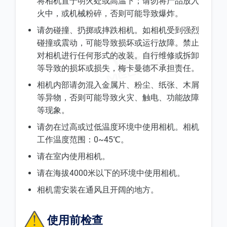
将相机置于明火处或高温下；请勿将产品放入
火中，或机械粉碎，否则可能导致爆炸。
请勿碰撞、扔掷或摔跌相机。如相机受到强烈
碰撞或震动，可能导致损坏或运行故障。禁止
对相机进行任何形式的改装。自行维修或拆卸
等导致的损坏或损失，梅卡曼德不承担责任。
相机内部请勿混入金属片、粉尘、纸张、木屑
等异物，否则可能导致火灾、触电、功能故障
等现象。
请勿在过高或过低温度环境中使用相机。相机
工作温度范围：0~45℃。
请在室内使用相机。
请在海拔4000米以下的环境中使用相机。
相机需安装在通风且开阔的地方。
使用前检查