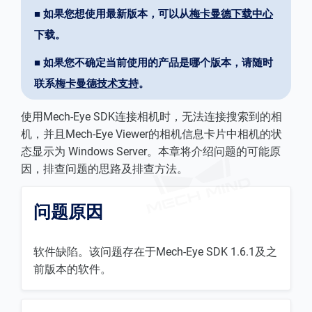
■ 如果您想使用最新版本，可以从
梅卡曼德下载中心
下载。
■ 如果您不确定当前使用的产品是哪个版本，请随时
联系
梅卡曼德技术支持
。
使用Mech-Eye SDK连接相机时，无法连接搜索到的相
机，并且Mech-Eye Viewer的相机信息卡片中相机的状
态显示为 Windows Server。本章将介绍问题的可能原
因，排查问题的思路及排查方法。
问题原因
软件缺陷。该问题存在于Mech-Eye SDK 1.6.1及之
前版本的软件。