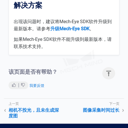
解决方案
出现该问题时，建议将Mech-Eye SDK软件升级到
最新版本。请参考
升级Mech-Eye SDK
。
如果Mech-Eye SDK软件不能升级到最新版本，请
联系技术支持。
该页面是否有帮助？

我要反馈
相机不投光，且未生成深
图像采集时间过长
度图