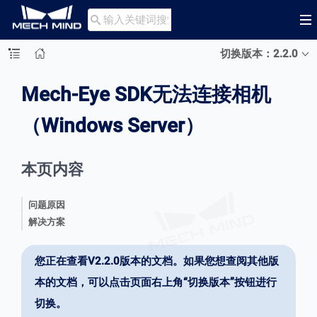

切换版本：2.2.0
Mech-Eye SDK无法连接相机
（Windows Server）
本页内容
问题原因
解决方案
您正在查看V2.2.0版本的文档。如果您想查阅其他版
本的文档，可以点击页面右上角“切换版本”按钮进行
切换。