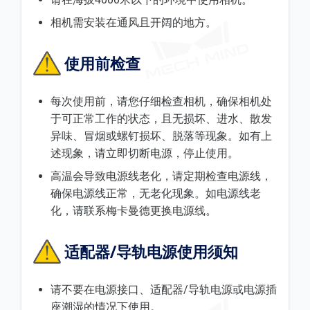
相机需安装在通风且开阔的地方。
使用前检查
每次使用前，请您仔细检查相机，确保相机处
于可正常工作的状态，且无损坏、进水、散发
异味、冒烟或螺钉损坏、脱落等现象。如有上
述现象，请立即切断电源，停止使用。
高温会导致电源线老化，请定期检查电源线，
确保电源线正常，无老化现象。如电源线老
化，请联系梅卡曼德更换电源线。
适配器/导轨电源使用须知
请不要在电源接口、适配器/导轨电源或电源插
座潮湿的情况下使用。