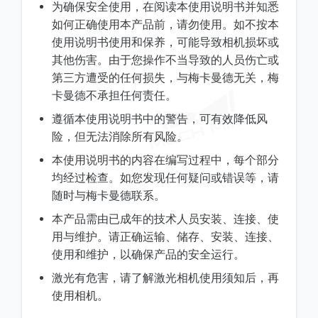
为确保安全使用，在阅读本使用说明书并知悉
如何正确使用本产品前，请勿使用。如不按本
使用说明书使用和保养，可能导致相机损坏或
其他伤害。由于您操作不当导致的人员伤亡或
第三方遭受的任何损失，与梅卡曼德无关，梅
卡曼德不承担任何责任。
遵循本使用说明书中的警告，可有效降低风
险，但无法消除所有风险。
本使用说明书的内容在编写过程中，每个部分
均经过检查。如您发现任何疑问或错误等，请
随时与梅卡曼德联系。
本产品需由已成年的技术人员安装、连接、使
用与维护。请正确运输、储存、安装、连接、
使用和维护，以确保产品的安全运行。
激光有危害，请了解激光相机使用须知后，再
使用相机。