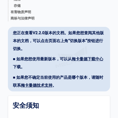
存储
有害物质声明
商标与法律声明
您正在查看V2.2.0版本的文档。如果您想查阅其他版
本的文档，可以点击页面右上角“切换版本”按钮进行
切换。
■ 如果您想使用最新版本，可以从
梅卡曼德下载中心
下载。
■ 如果您不确定当前使用的产品是哪个版本，请随时
联系
梅卡曼德技术支持
。
安全须知