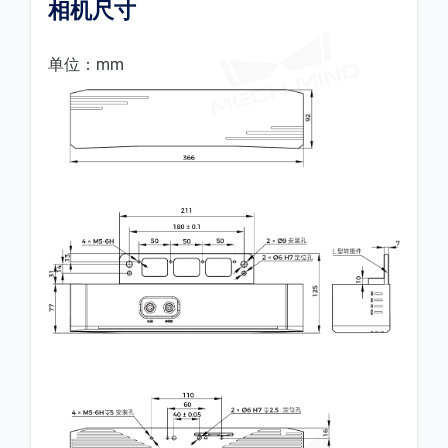
相机尺寸
单位：mm