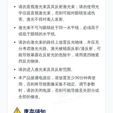
请勿直视激光束及其反射激光束；请勿使用光
学仪器直视激光束，否则可能对眼睛造成伤
害。激光不得对着人发射。
激光束不可与眼睛处于同一水平线，必须高于
或低于眼睛的水平线。
请勿在激光束的路径上放置反光物体，并应充
分考虑激光光路。激光被镜面反射/漫反射，可
能导致暴露在反射光的危险中，请用遮挡物遮
挡反光物体。
请勿进入激光束及其反射范围。
本产品接通电源后，请放置至少30分钟再使
用，否则将导致图像采集不稳定。调节参数
时，请勿关闭电源，否则可能导致丢失部分或
全部的修改。
废弃须知