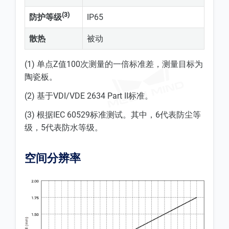
(3)
防护等级
IP65
散热
被动
(1) 单点Z值100次测量的一倍标准差，测量目标为
陶瓷板。
(2) 基于VDI/VDE 2634 Part II标准。
(3) 根据IEC 60529标准测试。其中，6代表防尘等
级，5代表防水等级。
空间分辨率