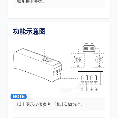
联系梅卡曼德。
功能示意图
以上图示仅供参考，请以实物为准。