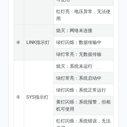
红灯亮：电压异常，无法使
用
熄灭：网络未连接
④
LINK指示灯
绿灯闪烁：数据传输中
绿灯常亮：无数据传输
熄灭：系统未运行
绿灯常亮：系统启动中
绿灯闪烁：系统正常运行
⑤
SYS指示灯
黄灯闪烁：系统报警，但相
机可使用
红灯闪烁：系统错误，无法