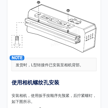
发货时，L型转接件已安装至相机背部。
使用相机螺纹孔安装
安装相机，使用扳手按顺序先预紧，后拧紧螺钉，
如下图所示。