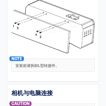
安装前请拆卸L型转接件。
相机与电脑连接