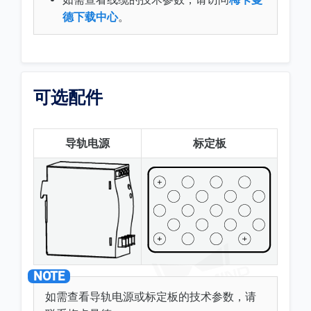
德下载中心
。
可选配件
导轨电源
标定板
如需查看导轨电源或标定板的技术参数，请