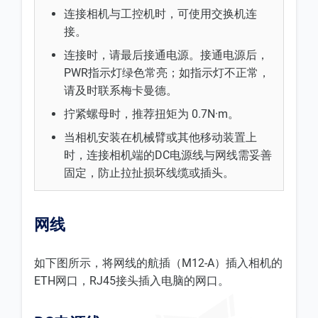
连接相机与工控机时，可使用交换机连
接。
连接时，请最后接通电源。接通电源后，
PWR指示灯绿色常亮；如指示灯不正常，
请及时联系梅卡曼德。
拧紧螺母时，推荐扭矩为 0.7N·m。
当相机安装在机械臂或其他移动装置上
时，连接相机端的DC电源线与网线需妥善
固定，防止拉扯损坏线缆或插头。
网线
如下图所示，将网线的航插（M12-A）插入相机的
ETH网口，RJ45接头插入电脑的网口。