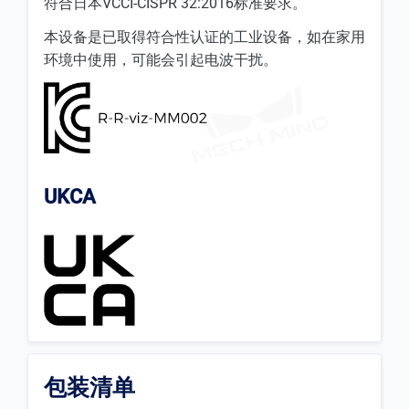
符合日本VCCI-CISPR 32:2016标准要求。
本设备是已取得符合性认证的工业设备，如在家用
环境中使用，可能会引起电波干扰。
UKCA
包装清单