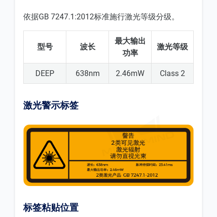
依据GB 7247.1:2012标准施行激光等级分级。
最大输出
型号
波长
激光等级
功率
DEEP
638nm
2.46mW
Class 2
激光警示标签
标签粘贴位置