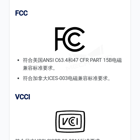
FCC
符合美国ANSI C63.4和47 CFR PART 15B电磁
兼容标准要求。
符合加拿大ICES-003电磁兼容标准要求。
VCCI