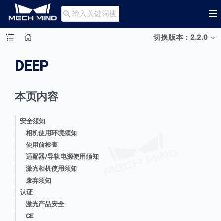

切换版本：2.2.0
DEEP
本页内容
安全须知
相机使用环境须知
使用前检查
适配器/导轨电源使用须知
激光相机使用须知
废弃须知
认证
激光产品安全
CE