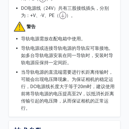
DC电源线（24V）共有三股接线插头，分别
为：+V、-V、PE（
）。
警告
导轨电源需放在配电箱中使用。
导轨电源或连接导轨电源的导轨应可靠接地。
如多台导轨电源安装在同一导轨时，安装时导
轨电源应保持一定间距。
当导轨电源的直流端需要进行长距离传输时，
可能会出现电压降现象。为保证相机的稳定运
行，DC电源线长度大于等于20m时，建议使用
前将导轨电源的电压提高至2V，以抵消长距离
传输引起的电压降，从而保证相机的正常运
行。