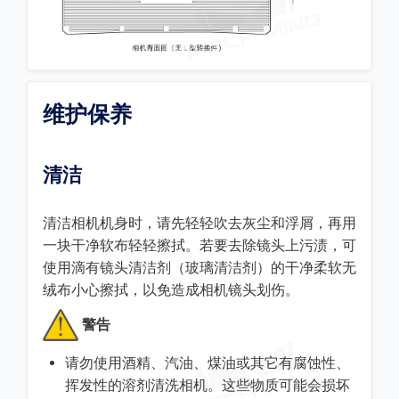
维护保养
清洁
清洁相机机身时，请先轻轻吹去灰尘和浮屑，再用
一块干净软布轻轻擦拭。若要去除镜头上污渍，可
使用滴有镜头清洁剂（玻璃清洁剂）的干净柔软无
绒布小心擦拭，以免造成相机镜头划伤。
警告
请勿使用酒精、汽油、煤油或其它有腐蚀性、
挥发性的溶剂清洗相机。这些物质可能会损坏