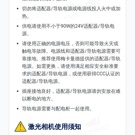
切勿将适配器/导轨电源或电源线投入火中或加
热。
供电请使用不小于90W的24V适配器/导轨电
源。
请使用正确的电源电压，否则可能导致火灾或
触电等故障。电源线和适配器/导轨电源需要可
靠接地。推荐使用梅卡曼德提供的适配器/导轨
电源。如需更换，请使用满足相应安全标准要
求的适配器/导轨电源，或使用获得CCC认证的
适配器/导轨电源。
插座接地良好，适配器/导轨电源请勿安放在难
以断电的地方。
导轨电源需要与配电柜一起使用。
激光相机使用须知