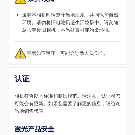
废弃本相机时请遵守当地法规，共同保护自然
环境。请勿将旧电池扔进生活垃圾中。请勿随
意丢弃废旧相机，不当处置可能污染环境。
表示如不遵守，可能会导致人员伤亡。
认证
相机符合以下标准和测试规范。请注意，认证状态
可能会有更新。如果您需要了解更多信息，请咨询
当地销售代表。
激光产品安全