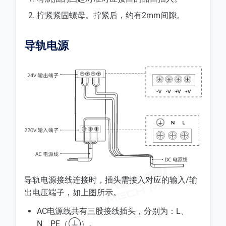
拧紧紧固螺母。拧紧后，约有2mm间隙。
导轨电源
导轨电源接线连接时，插头需接入对应的输入/输
出电压端子，如上图所示。
AC电源线共有三股接线插头，分别为：L、
N、PE（
）。