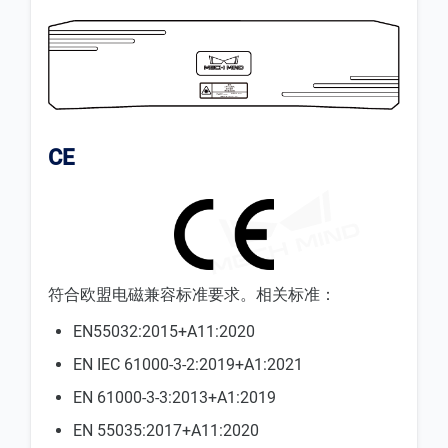
CE
符合欧盟电磁兼容标准要求。相关标准：
EN55032:2015+A11:2020
EN IEC 61000-3-2:2019+A1:2021
EN 61000-3-3:2013+A1:2019
EN 55035:2017+A11:2020