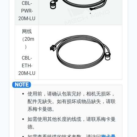
CBL-
PWR-
20M-LU
网线
（20m
）
CBL-
ETH-
20M-LU
使用前，请确认包装完好，相机无损坏，
配件无缺失。如有损坏或物品缺失，请联
系梅卡曼德。
如需使用其他长度的线缆，请联系梅卡曼
德。
如需查看线缆的技术参数，请访问
梅卡曼