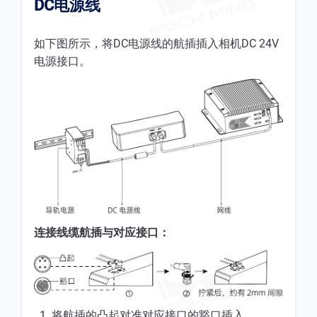
DC电源线
如下图所示，将DC电源线的航插插入相机DC 24V
电源接口。
连接线缆航插与对应接口：
将航插的凸起对准对应接口的豁口插入。