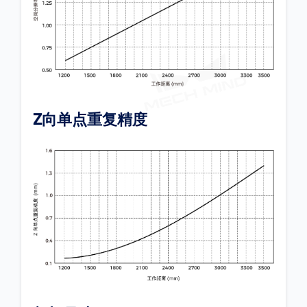
Z向单点重复精度