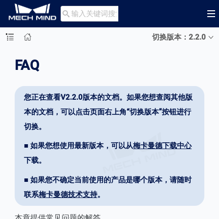

切换版本：2.2.0
FAQ
您正在查看V2.2.0版本的文档。如果您想查阅其他版
本的文档，可以点击页面右上角“切换版本”按钮进行
切换。
■ 如果您想使用最新版本，可以从
梅卡曼德下载中心
下载。
■ 如果您不确定当前使用的产品是哪个版本，请随时
联系
梅卡曼德技术支持
。
本章提供常见问题的解答。