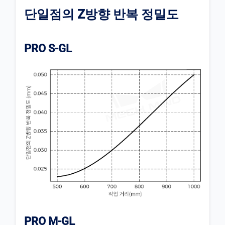
단일점의 Z방향 반복 정밀도
PRO S-GL
PRO M-GL