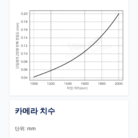
카메라 치수
단위: mm