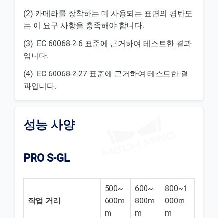
(2) 카메라를 장착하는 데 사용되는 표면의 평탄도
는 이 요구 사항을 충족해야 합니다.
(3) IEC 60068-2-6 표준에 근거하여 테스트한 결과
입니다.
(4) IEC 60068-2-27 표준에 근거하여 테스트한 결
과입니다.
성능 사양
PRO S-GL
500~
600~
800~1
작업 거리
600m
800m
000m
m
m
m