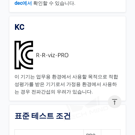
dec에서
확인할 수 있습니다.
KC
이 기기는 업무용 환경에서 사용할 목적으로 적합
성평가를 받은 기기로서 가정용 환경에서 사용하
는 경우 전파간섭의 우려가 있습니다.

표준 테스트 조건