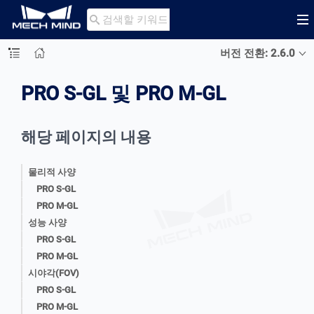

버전 전환: 2.6.0
PRO S-GL 및 PRO M-GL
해당 페이지의 내용
물리적 사양
PRO S-GL
PRO M-GL
성능 사양
PRO S-GL
PRO M-GL
시야각(FOV)
PRO S-GL
PRO M-GL