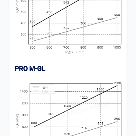
PRO M-GL