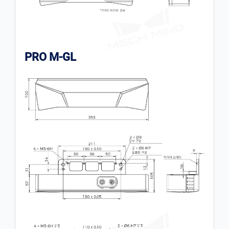
PRO M-GL