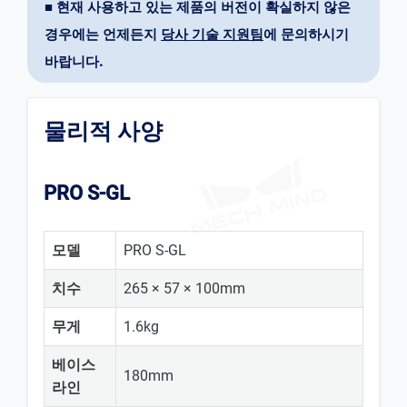
■ 현재 사용하고 있는 제품의 버전이 확실하지 않은
경우에는 언제든지
당사 기술 지원팀
에 문의하시기
바랍니다.
물리적 사양
PRO S-GL
모델
PRO S-GL
치수
265 × 57 × 100mm
무게
1.6kg
베이스
180mm
라인