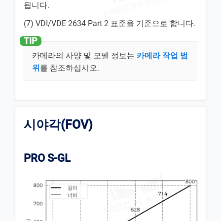
됩니다.
(7) VDI/VDE 2634 Part 2 표준을 기준으로 합니다.
카메라의 사양 및 모델 정보는
카메라 작업 범
위
를 참조하십시오.
시야각(FOV)
PRO S-GL