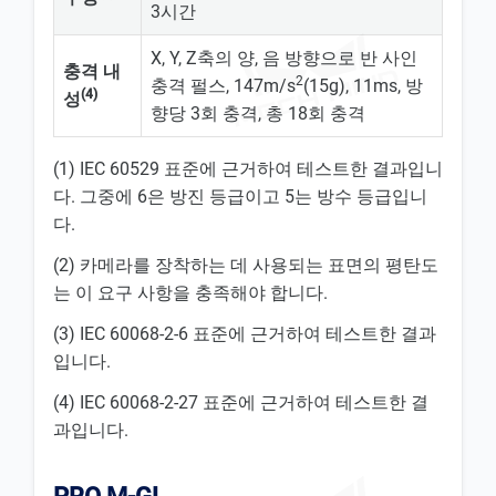
3시간
X, Y, Z축의 양, 음 방향으로 반 사인
충격 내
2
충격 펄스, 147m/s
(15g), 11ms, 방
(4)
성
향당 3회 충격, 총 18회 충격
(1) IEC 60529 표준에 근거하여 테스트한 결과입니
다. 그중에 6은 방진 등급이고 5는 방수 등급입니
다.
(2) 카메라를 장착하는 데 사용되는 표면의 평탄도
는 이 요구 사항을 충족해야 합니다.
(3) IEC 60068-2-6 표준에 근거하여 테스트한 결과
입니다.
(4) IEC 60068-2-27 표준에 근거하여 테스트한 결
과입니다.