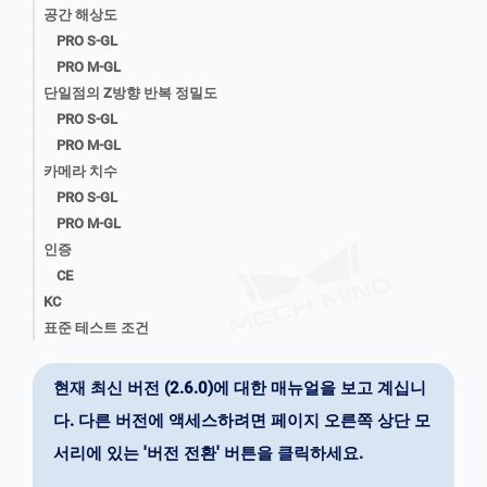
공간 해상도
PRO S-GL
PRO M-GL
단일점의 Z방향 반복 정밀도
PRO S-GL
PRO M-GL
카메라 치수
PRO S-GL
PRO M-GL
인증
CE
KC
표준 테스트 조건
현재 최신 버전 (2.6.0)에 대한 매뉴얼을 보고 계십니
다. 다른 버전에 액세스하려면 페이지 오른쪽 상단 모
서리에 있는 '버전 전환' 버튼을 클릭하세요.