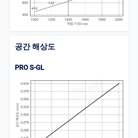
공간 해상도
PRO S-GL