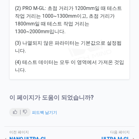
(2) PRO M-GL: 초점 거리가 1200mm일 때 테스트
작업 거리는 1000~1300mm이고, 초점 거리가
1800mm일 때 테스트 작업 거리는
1300~2000mm입니다.
(3) 나열되지 않은 파라미터는 기본값으로 설정됩
니다.
(4) 테스트 데이터는 모두 이 영역에서 가져온 것입
니다.
이 페이지가 도움이 되었습니까?
피드백 남기기