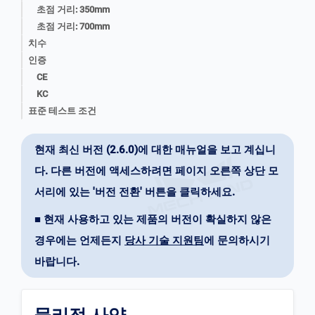
초점 거리: 350mm
초점 거리: 700mm
치수
인증
CE
KC
표준 테스트 조건
현재 최신 버전 (2.6.0)에 대한 매뉴얼을 보고 계십니
다. 다른 버전에 액세스하려면 페이지 오른쪽 상단 모
서리에 있는 '버전 전환' 버튼을 클릭하세요.
■ 현재 사용하고 있는 제품의 버전이 확실하지 않은
경우에는 언제든지
당사 기술 지원팀
에 문의하시기
바랍니다.