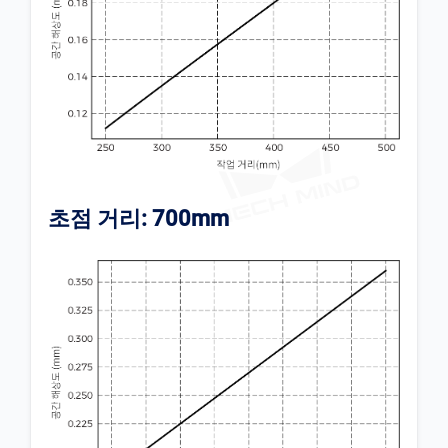
초점 거리: 700mm