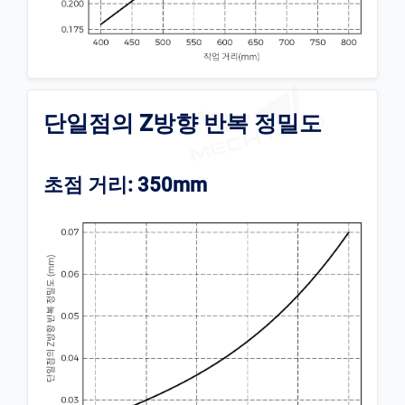
단일점의 Z방향 반복 정밀도
초점 거리: 350mm