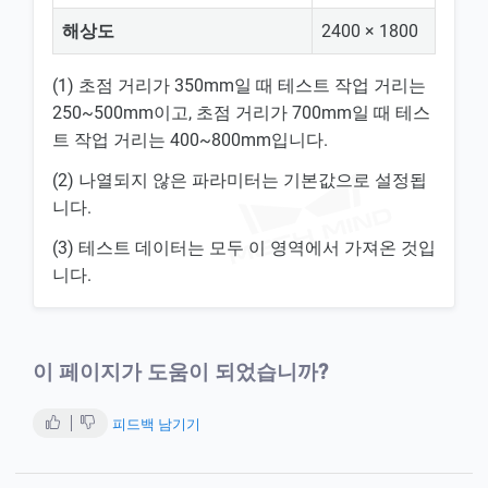
해상도
2400 × 1800
(1) 초점 거리가 350mm일 때 테스트 작업 거리는
250~500mm이고, 초점 거리가 700mm일 때 테스
트 작업 거리는 400~800mm입니다.
(2) 나열되지 않은 파라미터는 기본값으로 설정됩
니다.
(3) 테스트 데이터는 모두 이 영역에서 가져온 것입
니다.
이 페이지가 도움이 되었습니까?
피드백 남기기