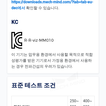
https://downloads.mech-mind.com/?tab=tab-eu-
dec에서
확인할 수 있습니다.
KC
이 기기는 업무용 환경에서 사용할 목적으로 적합
성평가를 받은 기기로서 가정용 환경에서 사용하
는 경우 전파간섭의 우려가 있습니다.
표준 테스트 조건
250~
400~