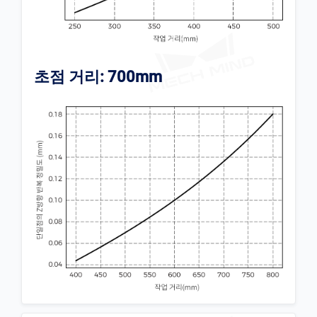
초점 거리: 700mm