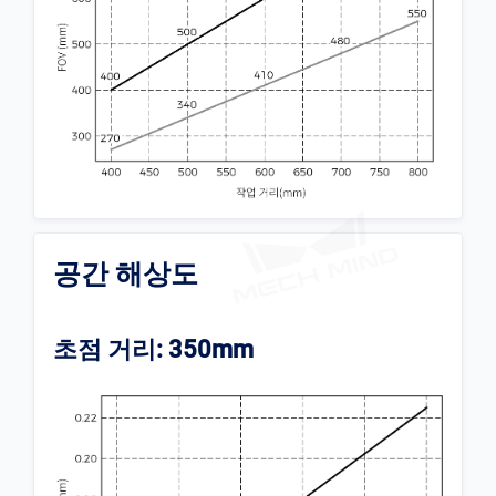
공간 해상도
초점 거리: 350mm