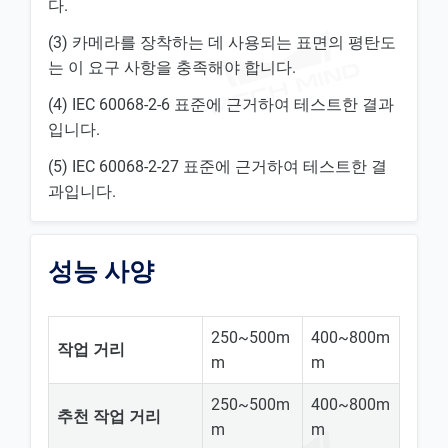
다.
(3) 카메라를 장착하는 데 사용되는 표면의 평탄도
는 이 요구 사항을 충족해야 합니다.
(4) IEC 60068-2-6 표준에 근거하여 테스트한 결과
입니다.
(5) IEC 60068-2-27 표준에 근거하여 테스트한 결
과입니다.
성능 사양
250~500m
400~800m
작업 거리
m
m
250~500m
400~800m
추천 작업 거리
m
m