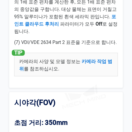
의 1배 표준 편차를 계산한 후, 모든 1배 표준 편차
의 중앙값을 구합니다. 대상 물체는 표면이 거칠고
95% 알루미나가 포함된 흰색 세라믹 판입니다.
포
인트 클라우드 후처리
파라미터가 모두
Off
로 설정
됩니다.
(7) VDI/VDE 2634 Part 2 표준을 기준으로 합니다.
카메라의 사양 및 모델 정보는
카메라 작업 범
위
를 참조하십시오.
시야각(FOV)
초점 거리: 350mm