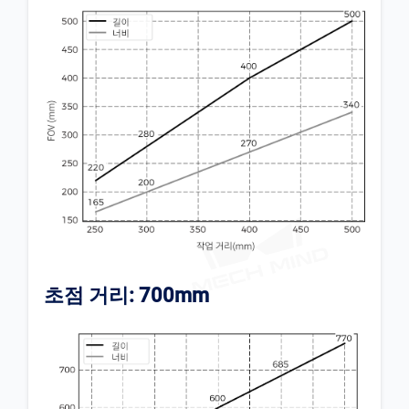
초점 거리: 700mm